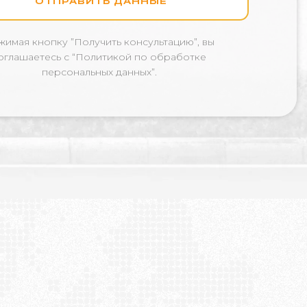
ОТПРАВИТЬ ДАННЫЕ
жимая кнопку
”Получить консультацию”, вы
оглашаетесь с “Политикой по обработке
персональных данных”.