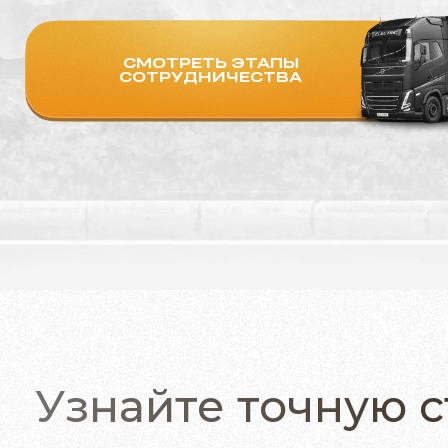
СМОТРЕТЬ ЭТАПЫ
СОТРУДНИЧЕСТВА
Узнайте точную с