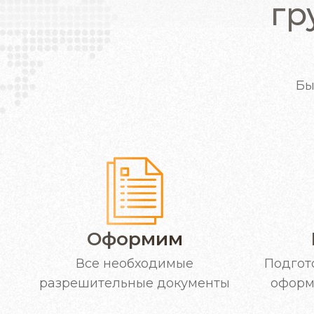
гр
Бы
Оформим
Подгот
Все необходимые
оформ
разрешительные документы