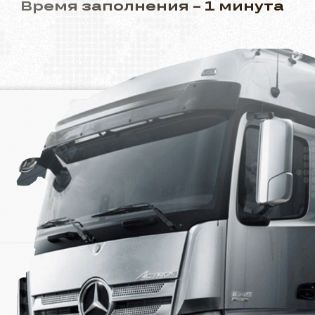
Время заполнения – 1 минута