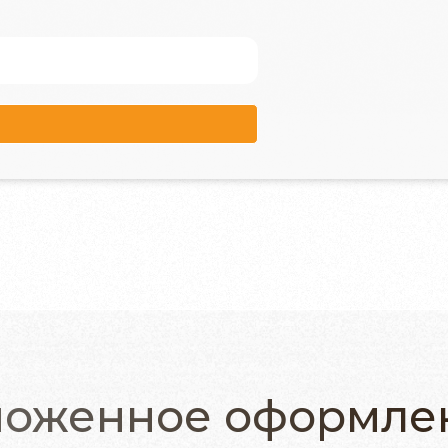
моженное оформле