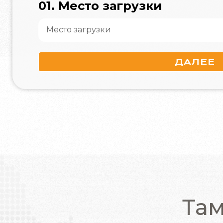
01. Место загрузки
ДАЛЕЕ
Та