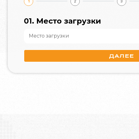
1
2
3
01. Место загрузки
ДАЛЕЕ