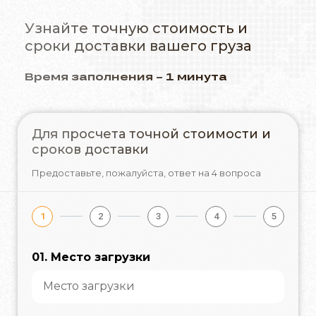
Узнайте точную стоимость и
сроки доставки вашего груза
Время заполнения – 1 минута
Для просчета точной стоимости и
сроков доставки
Предоставьте, пожалуйста,
ответ на 4 вопроса
1
2
3
4
5
01. Место загрузки