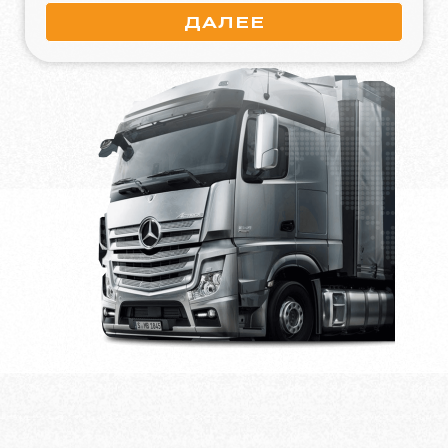
ДАЛЕЕ