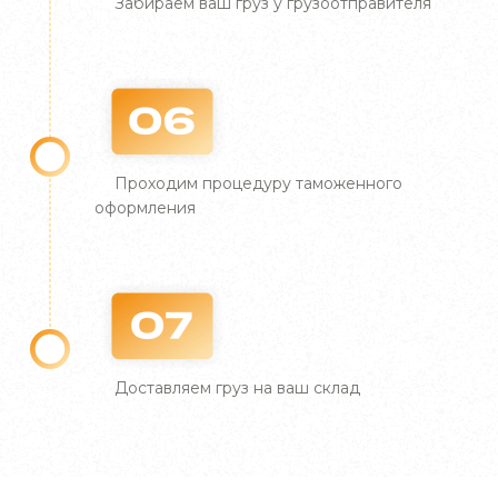
Забираем ваш груз у грузоотправителя
Проходим процедуру таможенного
оформления
Доставляем груз на ваш склад