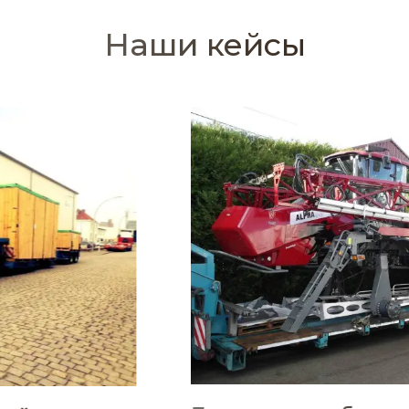
Наши кейсы