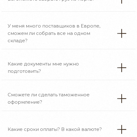
У меня много поставщиков в Европе,
сможем ли собрать все на одном
складе?
Какие документы мне нужно
подготовить?
Сможете ли сделать таможенное
оформление?
Какие сроки оплаты? В какой валюте?