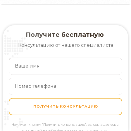
Получите бесплатную
Консультацию от нашего специалиста
ПОЛУЧИТЬ КОНСУЛЬТАЦИЮ
Нажимая кнопку
”Получить консультацию”, вы соглашаетесь с
“Политикой по обработке персональных данных”.