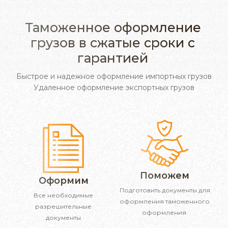
Таможенное оформление
грузов в сжатые сроки с
гарантией
Быстрое и надежное оформление импортных грузов
Удаленное оформление экспортных грузов
Поможем
Оформим
Подготовить документы для
Все необходимые
оформления таможенного
разрешительные
оформления.
документы