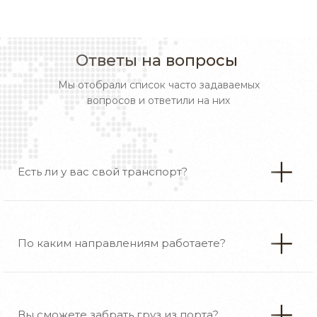
Ответы на вопросы
Мы отобрали список часто задаваемых
вопросов и ответили на них
Есть ли у вас свой транспорт?
По каким направлениям работаете?
Вы сможете забрать груз из порта?