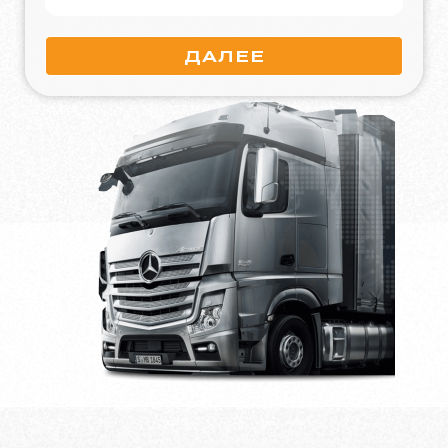
ДАЛЕЕ