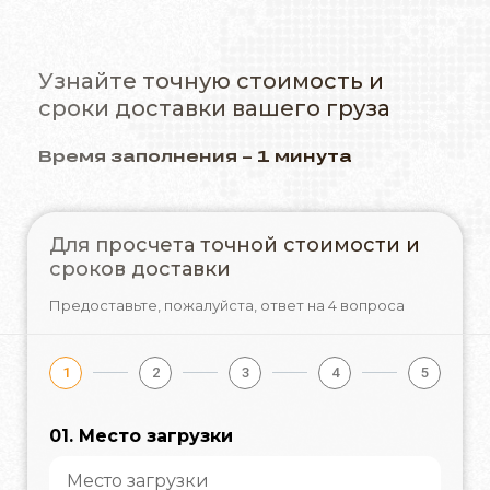
Узнайте точную стоимость и
сроки доставки вашего груза
Время заполнения – 1 минута
Для просчета точной стоимости и
сроков доставки
Предоставьте, пожалуйста,
ответ на 4 вопроса
1
2
3
4
5
01. Место загрузки