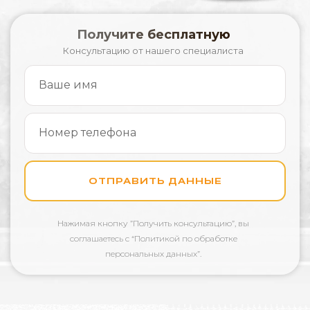
Получите бесплатную
Консультацию от нашего специалиста
ОТПРАВИТЬ ДАННЫЕ
Нажимая кнопку
”Получить консультацию”, вы
соглашаетесь с “Политикой по обработке
персональных данных”.