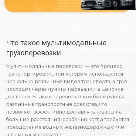
Что такое мультимодальные
грузоперевозки
Мультимодальные перевозки — это процесс
транспортировки, при котором используется
несколько различных видов транспорта, а груз
проходит через пункты перевалки в цепочке
доставки. В таких перевозках комбинируются
различные транспортные средства, что
позволяет эффективно доставлять товары на
большие расстояния, особенно когда требуется
преодоление водных, железнодорожных или
наземных маршрутов.