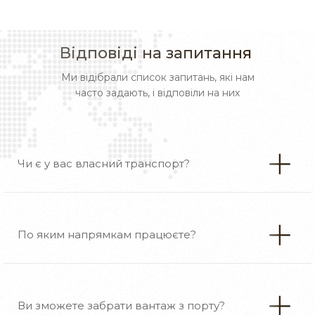
Відповіді на запитання
Ми відібрали список запитань, які нам
часто задають, і відповіли на них
Чи є у вас власний транспорт?
По яким напрямкам працюєте?
Ви зможете забрати вантаж з порту?