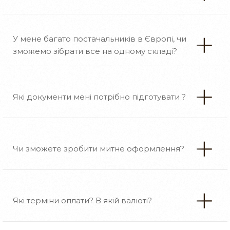
У мене багато постачальників в Європі, чи
зможемо зібрати все на одному складі?
Які документи мені потрібно підготувати ?
Чи зможете зробити митне оформлення?
Які терміни оплати? В якій валюті?