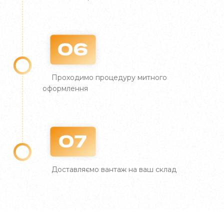
Проходимо процедуру митного
оформлення
Доставляємо вантаж на ваш склад