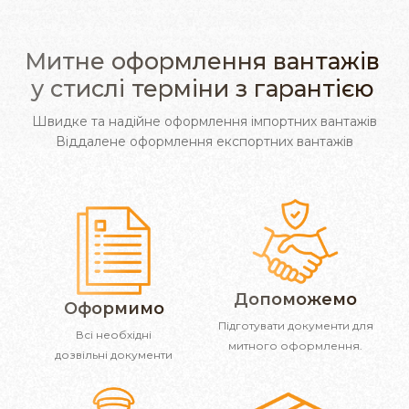
Митне оформлення вантажів
у стислі терміни з гарантією
Швидке та надійне оформлення імпортних вантажів
Віддалене оформлення експортних вантажів
Допоможемо
Оформимо
Підготувати документи для
Всі необхідні
митного оформлення.
дозвільні документи