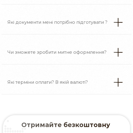
Які документи мені потрібно підготувати ?
Чи зможете зробити митне оформлення?
Які терміни оплати? В якій валюті?
Отримайте безкоштовну