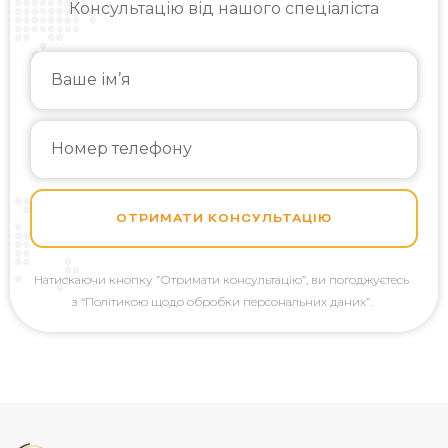
Консультацію від нашого спеціаліста
ОТРИМАТИ КОНСУЛЬТАЦІЮ
Натискаючи кнопку
”Отримати консультацію”, ви погоджуєтесь
з “Політикою щодо обробки персональних даних”.