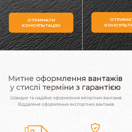
ОТРИМА
ОТРИМАТИ
КОНСУЛЬТ
КОНСУЛЬТАЦІЮ
Митне оформлення вантажів
у стислі терміни з гарантією
Швидке та надійне оформлення імпортних вантажів
Віддалене оформлення експортних вантажів