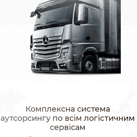
Комплексна система
аутсорсингу по всім логістичним
сервісам