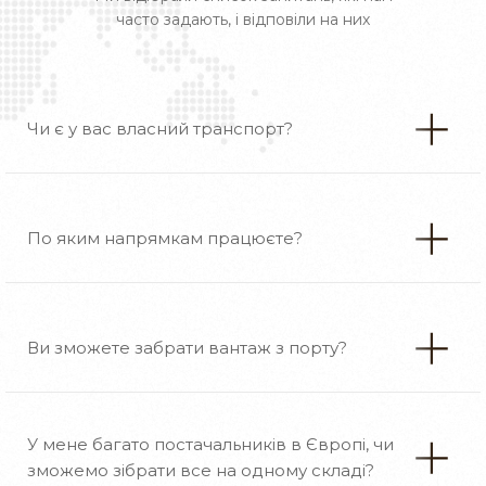
часто задають, і відповіли на них
Чи є у вас власний транспорт?
По яким напрямкам працюєте?
Ви зможете забрати вантаж з порту?
У мене багато постачальників в Європі, чи
зможемо зібрати все на одному складі?