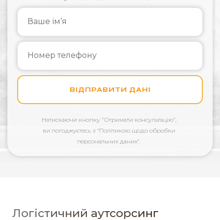
ВІДПРАВИТИ ДАНІ
Натискаючи кнопку
”Отримати консультацію”,
ви погоджуєтесь з “Політикою щодо обробки
персональних даних”.
Логістичний аутсорсинг